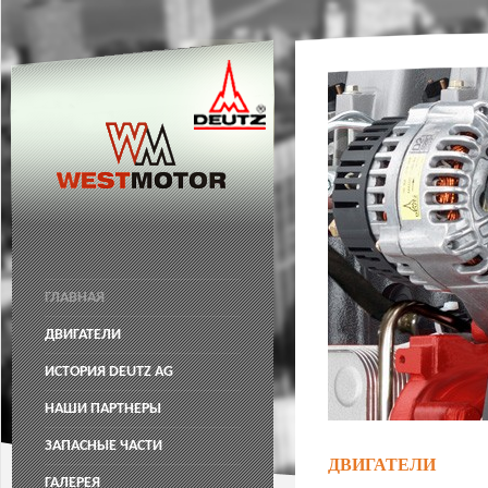
ГЛАВНАЯ
ДВИГАТЕЛИ
ИСТОРИЯ DEUTZ AG
НАШИ ПАРТНЕРЫ
ЗАПАСНЫЕ ЧАСТИ
ДВИГАТЕЛИ
ГАЛЕРЕЯ