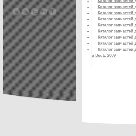
Каталог запчастей 
Каталог
запчастей
Каталог
запчастей
Каталог
запчастей
Каталог запчастей 
.
Каталог запчастей 
Каталог запчастей 
Каталог запчастей 
Каталог
запчастей
и Deutz 2009