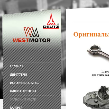
Оригиналь
ГЛАВНАЯ
ДВИГАТЕЛИ
ИСТОРИЯ DEUTZ AG
НАШИ ПАРТНЕРЫ
ЗАПАСНЫЕ ЧАСТИ
ГАЛЕРЕЯ